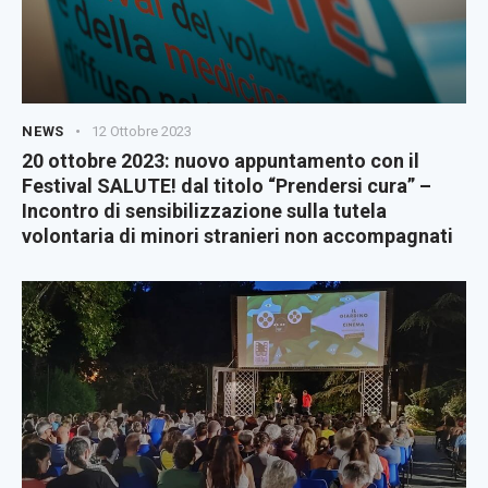
NEWS
12 Ottobre 2023
20 ottobre 2023: nuovo appuntamento con il
Festival SALUTE! dal titolo “Prendersi cura” –
Incontro di sensibilizzazione sulla tutela
volontaria di minori stranieri non accompagnati