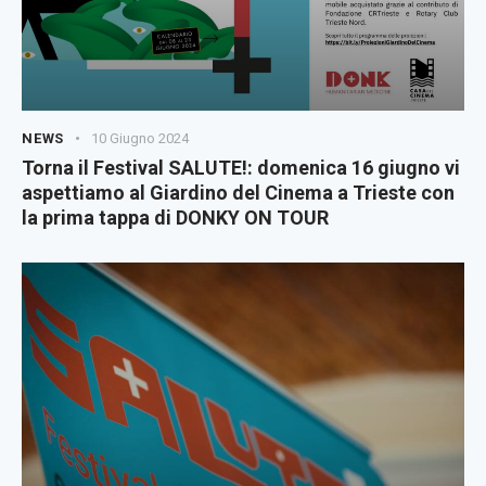
NEWS
10 Giugno 2024
Torna il Festival SALUTE!: domenica 16 giugno vi
aspettiamo al Giardino del Cinema a Trieste con
la prima tappa di DONKY ON TOUR