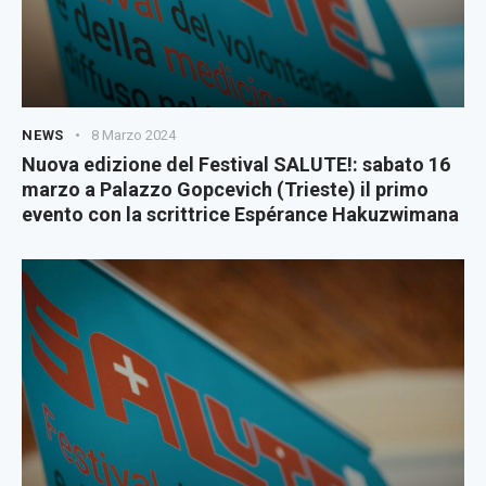
NEWS
8 Marzo 2024
Nuova edizione del Festival SALUTE!: sabato 16
marzo a Palazzo Gopcevich (Trieste) il primo
evento con la scrittrice Espérance Hakuzwimana