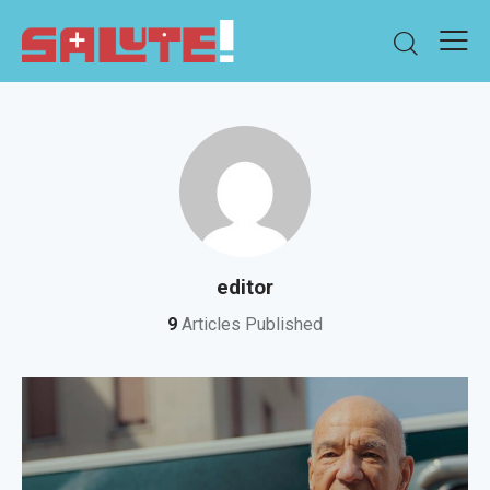
editor
9
Articles Published