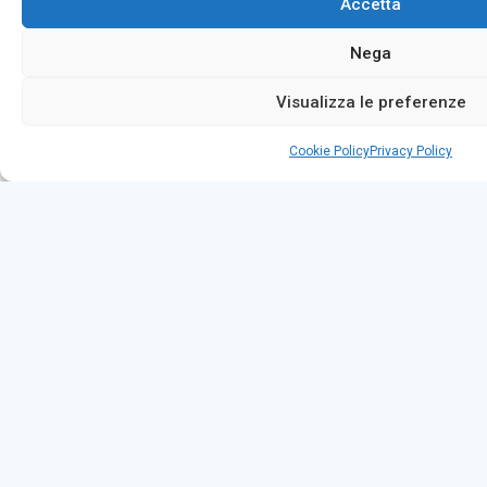
Accetta
Nega
Visualizza le preferenze
Cookie Policy
Privacy Policy