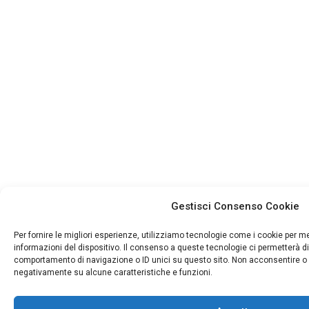
Gestisci Consenso Cookie
Per fornire le migliori esperienze, utilizziamo tecnologie come i cookie per 
informazioni del dispositivo. Il consenso a queste tecnologie ci permetterà di
comportamento di navigazione o ID unici su questo sito. Non acconsentire o ri
negativamente su alcune caratteristiche e funzioni.