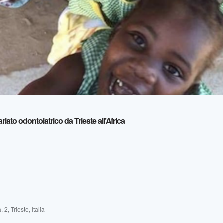
riato odontoiatrico da Trieste all’Africa
, 2, Trieste, Italia