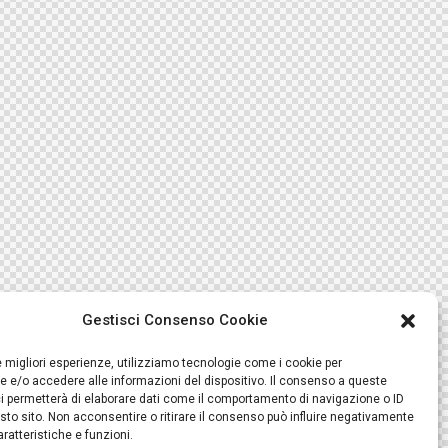
Gestisci Consenso Cookie
le migliori esperienze, utilizziamo tecnologie come i cookie per
 e/o accedere alle informazioni del dispositivo. Il consenso a queste
i permetterà di elaborare dati come il comportamento di navigazione o ID
sto sito. Non acconsentire o ritirare il consenso può influire negativamente
ratteristiche e funzioni.